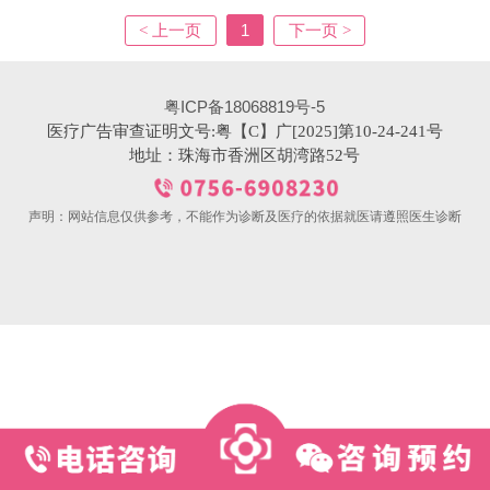
[详情]
床医......
1
< 上一页
下一页 >
粤ICP备18068819号-5
医疗广告审查证明文号:粤【C】广[2025]第10-24-241号
地址：珠海市香洲区胡湾路52号
声明：网站信息仅供参考，不能作为诊断及医疗的依据就医请遵照医生诊断